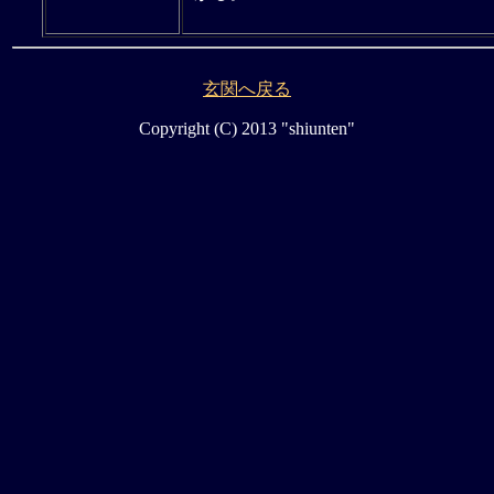
玄関へ戻る
Copyright (C) 2013 "shiunten"