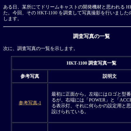
ある日、某所にてドリームキャストの開発機材と思われる HKT-
た。今回、その HKT-1100 を調査して写真撮影を行いまし
します。
調査写真の一覧
次に、調査写真の一覧を示します。
HKT-1100 調査写真一覧
参考写真
説明文
最初に正面から。左端にはロゴと型番
るが、右端には「POWER」と「ACC
参考写真-1
る表示灯、それに何らかの設定用と思われ
設けられている。